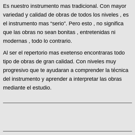
C
Es nuestro instrumento mas tradicional. Con mayor
I
Ó
variedad y calidad de obras de todos los niveles , es
N
el instrumento mas “serio”. Pero esto , no significa
que las obras no sean bonitas , entretenidas ni
modernas , todo lo contrario.
Al ser el repertorio mas exetenso encontraras todo
tipo de obras de gran calidad. Con niveles muy
progresivo que te ayudaran a comprender la técnica
del instrumento y aprender a interpretar las obras
mediante el estudio.